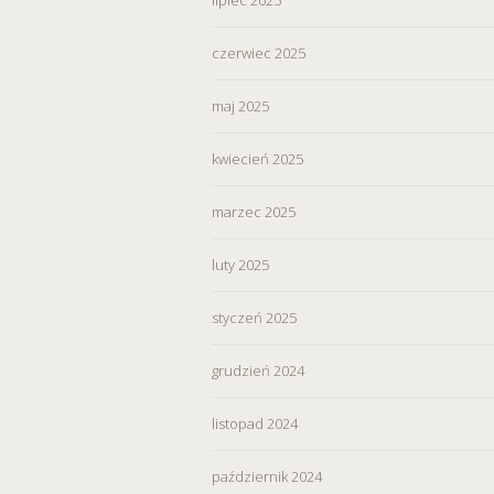
czerwiec 2025
maj 2025
kwiecień 2025
marzec 2025
luty 2025
styczeń 2025
grudzień 2024
listopad 2024
październik 2024