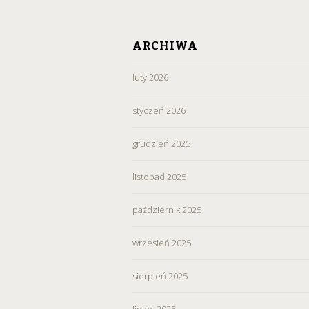
ARCHIWA
luty 2026
styczeń 2026
grudzień 2025
listopad 2025
październik 2025
wrzesień 2025
sierpień 2025
lipiec 2025