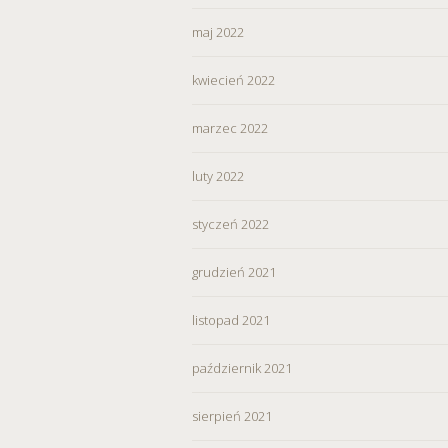
maj 2022
kwiecień 2022
marzec 2022
luty 2022
styczeń 2022
grudzień 2021
listopad 2021
październik 2021
sierpień 2021