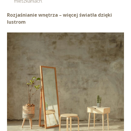
mieszkaniach.
Rozjaśnianie wnętrza – więcej światła dzięki
lustrom