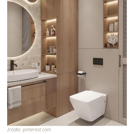
źródło: pinterest.com