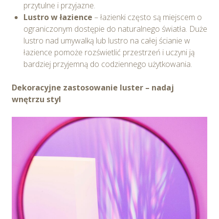
przytulne i przyjazne.
Lustro w łazience
– łazienki często są miejscem o
ograniczonym dostępie do naturalnego światła. Duże
lustro nad umywalką lub lustro na całej ścianie w
łazience pomoże rozświetlić przestrzeń i uczyni ją
bardziej przyjemną do codziennego użytkowania.
Dekoracyjne zastosowanie luster – nadaj
wnętrzu styl