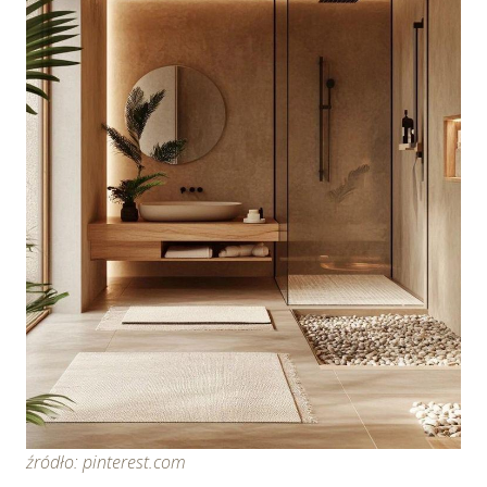
źródło: pinterest.com