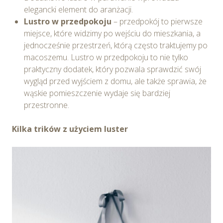
elegancki element do aranżacji.
Lustro w przedpokoju
– przedpokój to pierwsze
miejsce, które widzimy po wejściu do mieszkania, a
jednocześnie przestrzeń, którą często traktujemy po
macoszemu. Lustro w przedpokoju to nie tylko
praktyczny dodatek, który pozwala sprawdzić swój
wygląd przed wyjściem z domu, ale także sprawia, że
wąskie pomieszczenie wydaje się bardziej
przestronne.
Kilka trików z użyciem luster