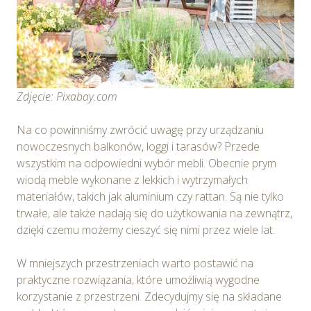
Zdjęcie: Pixabay.com
Na co powinniśmy zwrócić uwagę przy urządzaniu
nowoczesnych balkonów, loggi i tarasów? Przede
wszystkim na odpowiedni wybór mebli. Obecnie prym
wiodą meble wykonane z lekkich i wytrzymałych
materiałów, takich jak aluminium czy rattan. Są nie tylko
trwałe, ale także nadają się do użytkowania na zewnątrz,
dzięki czemu możemy cieszyć się nimi przez wiele lat.
W mniejszych przestrzeniach warto postawić na
praktyczne rozwiązania, które umożliwią wygodne
korzystanie z przestrzeni. Zdecydujmy się na składane