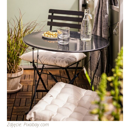
Zdjęcie: Pixabay.com