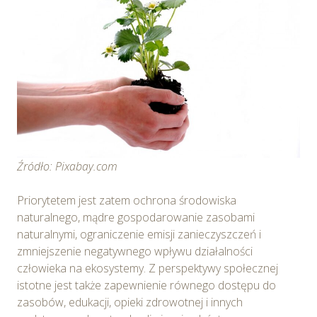
Źródło: Pixabay.com
Priorytetem jest zatem ochrona środowiska
naturalnego, mądre gospodarowanie zasobami
naturalnymi, ograniczenie emisji zanieczyszczeń i
zmniejszenie negatywnego wpływu działalności
człowieka na ekosystemy. Z perspektywy społecznej
istotne jest także zapewnienie równego dostępu do
zasobów, edukacji, opieki zdrowotnej i innych