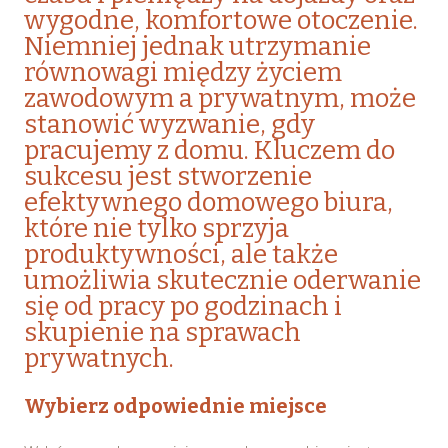
wygodne, komfortowe otoczenie.
Niemniej jednak utrzymanie
równowagi między życiem
zawodowym a prywatnym, może
stanowić wyzwanie, gdy
pracujemy z domu. Kluczem do
sukcesu jest stworzenie
efektywnego domowego biura,
które nie tylko sprzyja
produktywności, ale także
umożliwia skutecznie oderwanie
się od pracy po godzinach i
skupienie na sprawach
prywatnych.
Wybierz odpowiednie miejsce