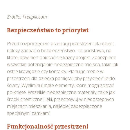
Źródło: Freepik.com
Bezpieczeństwo to priorytet
Przed rozpoczęciem aranżacji przestrzeni dla dzieci,
należy zadbać o bezpieczeństwo. To podstawa, na
której powinien opierać się każdy projekt. Zabezpiecz
wszystkie potencjalnie niebezpieczne miejsca, takie jak
ostre krawędzie czy kontakty. Planując meble w
przestrzeni dla dziecka pamiętaj, aby przykręcić je do
ściany. Wyeliminuj małe elementy, które mogą zostać
połknięte. Wszelkie niebezpieczne materiały, takie jak
środki chemiczne i leki, przechowuj w niedostępnych
miejscach mieszkania, najlepiej zabezpieczone
specjalnymi zamkami.
Funkcjonalność przestrzeni