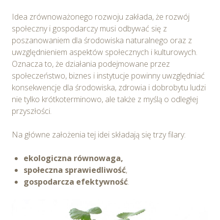
Idea zrównoważonego rozwoju zakłada, że rozwój
społeczny i gospodarczy musi odbywać się z
poszanowaniem dla środowiska naturalnego oraz z
uwzględnieniem aspektów społecznych i kulturowych.
Oznacza to, że działania podejmowane przez
społeczeństwo, biznes i instytucje powinny uwzględniać
konsekwencje dla środowiska, zdrowia i dobrobytu ludzi
nie tylko krótkoterminowo, ale także z myślą o odległej
przyszłości.
Na główne założenia tej idei składają się trzy filary:
ekologiczna równowaga,
społeczna sprawiedliwość
,
gospodarcza efektywność
.