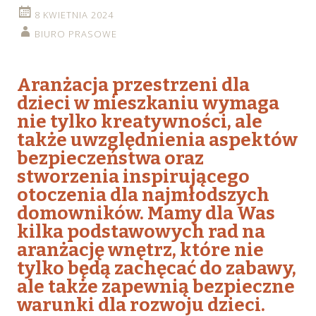
8 KWIETNIA 2024
BIURO PRASOWE
Aranżacja przestrzeni dla
dzieci w mieszkaniu wymaga
nie tylko kreatywności, ale
także uwzględnienia aspektów
bezpieczeństwa oraz
stworzenia inspirującego
otoczenia dla najmłodszych
domowników. Mamy dla Was
kilka podstawowych rad na
aranżację wnętrz, które nie
tylko będą zachęcać do zabawy,
ale także zapewnią bezpieczne
warunki dla rozwoju dzieci.