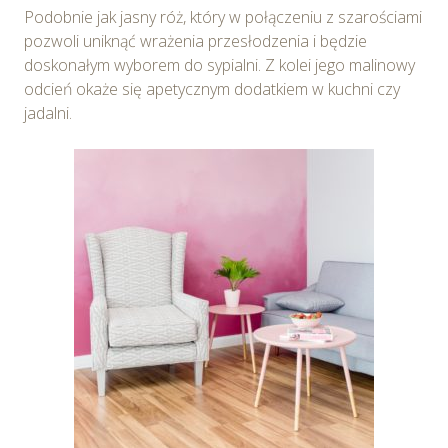
Podobnie jak jasny róż, który w połączeniu z szarościami
pozwoli uniknąć wrażenia przesłodzenia i będzie
doskonałym wyborem do sypialni. Z kolei jego malinowy
odcień okaże się apetycznym dodatkiem w kuchni czy
jadalni.