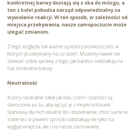
konkretnej barwy dostają się z oka do mózgu, a
ten z kolei pobudza narząd odpowiedzialny za
wywołanie reakcji. W ten sposób, w zależności od
miejsca przebywania, nasze samopoczucie może
ulegać zmianom.
Z tego względu tak ważne są kolory pomieszczeń, w
których przebywamy na co dzień. Możemy nawet nie
zdawać sobie sprawy z tego, jak bardzo oddziałują na
nas konkretne barwy.
Neutralność
Kolory neutralne, takie jak biel, czerń i szarości są
stworzone po to, aby łączyć je z innymi kolorami.
Stanowią dla nich idealne tło i dopełnienie, choć same w
sobie też w pewien sposób oddziałują nie tylko na
wygląd wnętrza, ale i na nasze zachowanie.