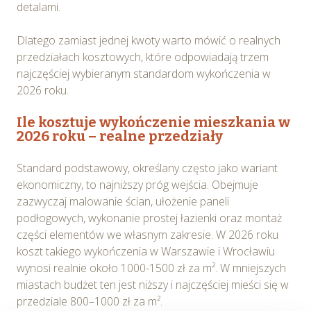
detalami.
Dlatego zamiast jednej kwoty warto mówić o realnych
przedziałach kosztowych, które odpowiadają trzem
najczęściej wybieranym standardom wykończenia w
2026 roku.
Ile kosztuje wykończenie mieszkania w
2026 roku – realne przedziały
Standard podstawowy, określany często jako wariant
ekonomiczny, to najniższy próg wejścia. Obejmuje
zazwyczaj malowanie ścian, ułożenie paneli
podłogowych, wykonanie prostej łazienki oraz montaż
części elementów we własnym zakresie. W 2026 roku
koszt takiego wykończenia w Warszawie i Wrocławiu
wynosi realnie około 1000-1500 zł za m². W mniejszych
miastach budżet ten jest niższy i najczęściej mieści się w
przedziale 800–1000 zł za m².