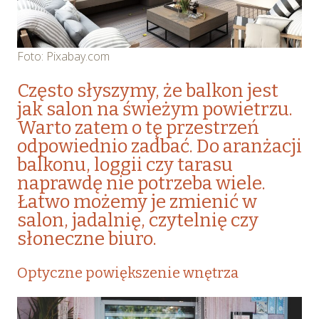
Foto: Pixabay.com
Często słyszymy, że balkon jest
jak salon na świeżym powietrzu.
Warto zatem o tę przestrzeń
odpowiednio zadbać. Do aranżacji
balkonu, loggii czy tarasu
naprawdę nie potrzeba wiele.
Łatwo możemy je zmienić w
salon, jadalnię, czytelnię czy
słoneczne biuro.
Optyczne powiększenie wnętrza