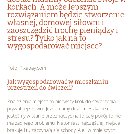
korkach. A może lepszym
rozwiązaniem będzie stworzenie
własnej, domowej siłowni i
zaoszczędzić trochę pieniądzy i
stresu? Tylko jak na to
wygospodarować miejsce?
Foto: Pixabay.com
Jak wygospodarować w mieszkaniu
przestrzeń do ćwiczeń?
Znalezienie miejsca to pierwszy krok do stworzenia
prywatnej siłowni. Jeżeli mamy duże mieszkanie i
jesteśmy w stanie przeznaczyć na to cały pokój, to nie
ma żadnego problemu. Natomiast najczęściej miejsca
brakuje i tu zaczynają się schody. Ale i w mniejszych