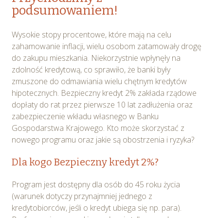
podsumowaniem!
Wysokie stopy procentowe, które mają na celu
zahamowanie inflacji, wielu osobom zatamowały drogę
do zakupu mieszkania. Niekorzystnie wpłynęły na
zdolność kredytową, co sprawiło, że banki były
zmuszone do odmawiania wielu chętnym kredytów
hipotecznych. Bezpieczny kredyt 2% zakłada rządowe
dopłaty do rat przez pierwsze 10 lat zadłużenia oraz
zabezpieczenie wkładu własnego w Banku
Gospodarstwa Krajowego. Kto może skorzystać z
nowego programu oraz jakie są obostrzenia i ryzyka?
Dla kogo Bezpieczny kredyt 2%?
Program jest dostępny dla osób do 45 roku życia
(warunek dotyczy przynajmniej jednego z
kredytobiorców, jeśli o kredyt ubiega się np. para).