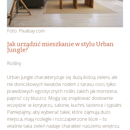
Foto: Pixabay.com
Jak urządzić mieszkanie w stylu Urban
Jungle?
Rośliny
Urban Jungle charakteryzuje się dużą ilością zieleni, ale
nie doniczkowych kwiatów rodem z tarasu cioci, tylko
prawdziwych egzotycznych roślin, takich jak monstera,
paproć czy bluszcz. Mogą się znajdować dosłownie
wszędzie: w korytarzu, salonie, kuchni, łazience i sypialni.
Pamiętajmy, aby wybierać takie, które zajmują dużo
miejsca, mają rozległe i rozczapierzone liście – to
właśnie taka zieleń nadaje charakter naszemu wnętrzu.