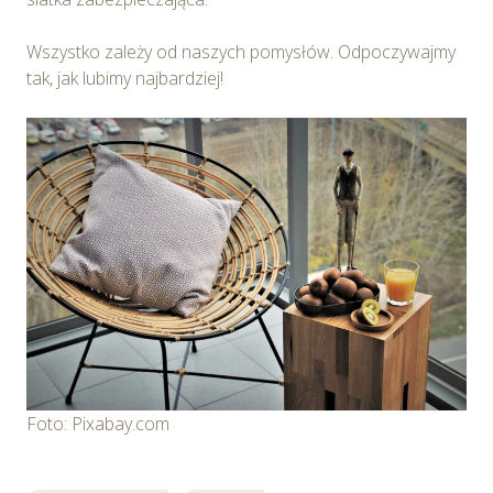
wybory”.
Wszystko zależy od naszych pomysłów. Odpoczywajmy
tak, jak lubimy najbardziej!
Foto: Pixabay.com