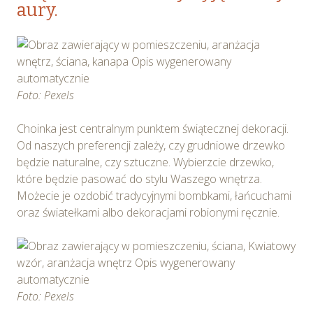
aury.
Foto: Pexels
Choinka jest centralnym punktem świątecznej dekoracji.
Od naszych preferencji zależy, czy grudniowe drzewko
będzie naturalne, czy sztuczne. Wybierzcie drzewko,
które będzie pasować do stylu Waszego wnętrza.
Możecie je ozdobić tradycyjnymi bombkami, łańcuchami
oraz światełkami albo dekoracjami robionymi ręcznie.
Foto: Pexels