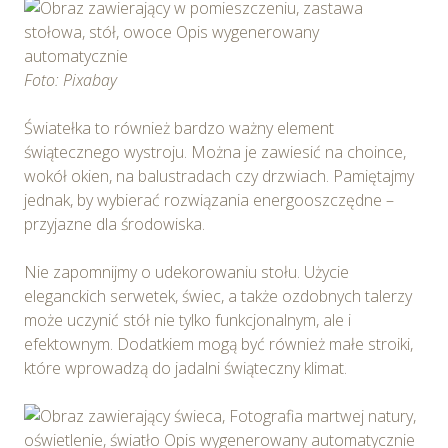
Foto: Pixabay
Światełka to również bardzo ważny element
świątecznego wystroju. Można je zawiesić na choince,
wokół okien, na balustradach czy drzwiach. Pamiętajmy
jednak, by wybierać rozwiązania energooszczędne –
przyjazne dla środowiska.
Nie zapomnijmy o udekorowaniu stołu. Użycie
eleganckich serwetek, świec, a także ozdobnych talerzy
może uczynić stół nie tylko funkcjonalnym, ale i
efektownym. Dodatkiem mogą być również małe stroiki,
które wprowadzą do jadalni świąteczny klimat.