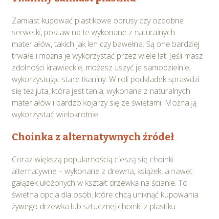
Zamiast kupować plastikowe obrusy czy ozdobne
serwetki, postaw na te wykonane z naturalnych
materiałów, takich jak len czy bawełna. Są one bardziej
trwałe i można je wykorzystać przez wiele lat. Jeśli masz
zdolności krawieckie, możesz uszyć je samodzielnie,
wykorzystując stare tkaniny. W roli podkładek sprawdzi
się też juta, która jest tania, wykonana z naturalnych
materiałów i bardzo kojarzy się ze świętami. Można ją
wykorzystać wielokrotnie.
Choinka z alternatywnych źródeł
Coraz większą popularnością cieszą się choinki
alternatywne – wykonane z drewna, książek, a nawet
gałązek ułożonych w kształt drzewka na ścianie. To
świetna opcja dla osób, które chcą uniknąć kupowania
żywego drzewka lub sztucznej choinki z plastiku.