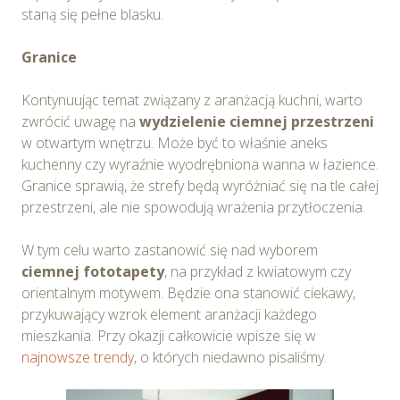
staną się pełne blasku.
Granice
Kontynuując temat związany z aranżacją kuchni, warto
zwrócić uwagę na
wydzielenie ciemnej przestrzeni
w otwartym wnętrzu. Może być to właśnie aneks
kuchenny czy wyraźnie wyodrębniona wanna w łazience.
Granice sprawią, że strefy będą wyróżniać się na tle całej
przestrzeni, ale nie spowodują wrażenia przytłoczenia.
W tym celu warto zastanowić się nad wyborem
ciemnej fototapety
, na przykład z kwiatowym czy
orientalnym motywem. Będzie ona stanowić ciekawy,
przykuwający wzrok element aranżacji każdego
mieszkania. Przy okazji całkowicie wpisze się w
najnowsze trendy
, o których niedawno pisaliśmy.