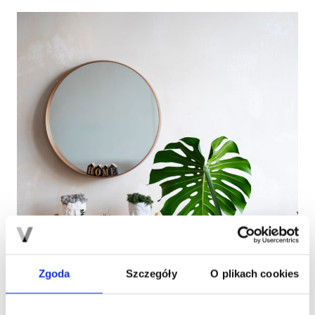
Zgoda
Szczegóły
O plikach cookies