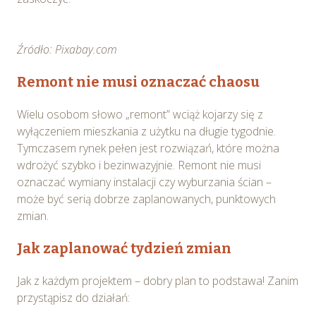
Źródło: Pixabay.com
Remont nie musi oznaczać chaosu
Wielu osobom słowo „remont” wciąż kojarzy się z
wyłączeniem mieszkania z użytku na długie tygodnie.
Tymczasem rynek pełen jest rozwiązań, które można
wdrożyć szybko i bezinwazyjnie. Remont nie musi
oznaczać wymiany instalacji czy wyburzania ścian –
może być serią dobrze zaplanowanych, punktowych
zmian.
Jak zaplanować tydzień zmian
Jak z każdym projektem – dobry plan to podstawa! Zanim
przystąpisz do działań: