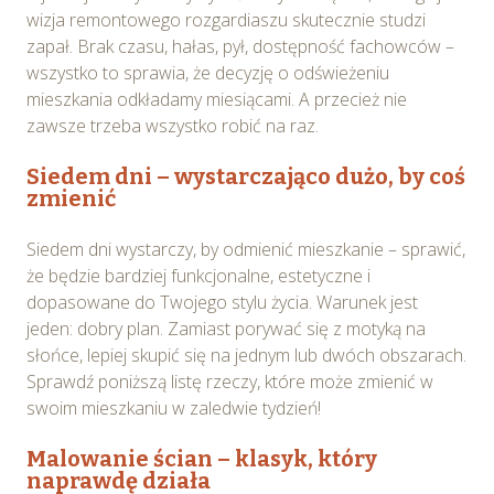
wizja remontowego rozgardiaszu skutecznie studzi
zapał. Brak czasu, hałas, pył, dostępność fachowców –
wszystko to sprawia, że decyzję o odświeżeniu
mieszkania odkładamy miesiącami. A przecież nie
zawsze trzeba wszystko robić na raz.
Siedem dni – wystarczająco dużo, by coś
zmienić
Siedem dni wystarczy, by odmienić mieszkanie – sprawić,
że będzie bardziej funkcjonalne, estetyczne i
dopasowane do Twojego stylu życia. Warunek jest
jeden: dobry plan. Zamiast porywać się z motyką na
słońce, lepiej skupić się na jednym lub dwóch obszarach.
Sprawdź poniższą listę rzeczy, które może zmienić w
swoim mieszkaniu w zaledwie tydzień!
Malowanie ścian – klasyk, który
naprawdę działa