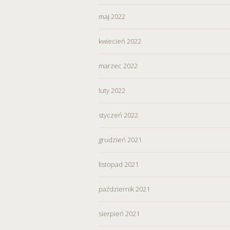
maj 2022
kwiecień 2022
marzec 2022
luty 2022
styczeń 2022
grudzień 2021
listopad 2021
październik 2021
sierpień 2021