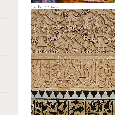
źródło: Pixabay