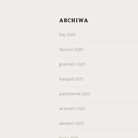
ARCHIWA
luty 2026
styczeń 2026
grudzień 2025
listopad 2025
październik 2025
wrzesień 2025
sierpień 2025
lipiec 2025