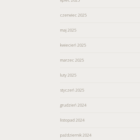
czerwiec 2025
maj 2025
kwiecień 2025
marzec 2025
luty 2025
styczeń 2025
grudzień 2024
listopad 2024
październik 2024