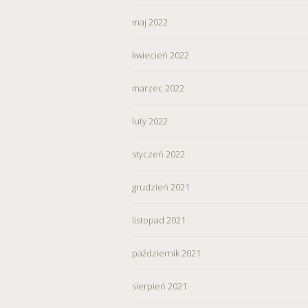
maj 2022
kwiecień 2022
marzec 2022
luty 2022
styczeń 2022
grudzień 2021
listopad 2021
październik 2021
sierpień 2021