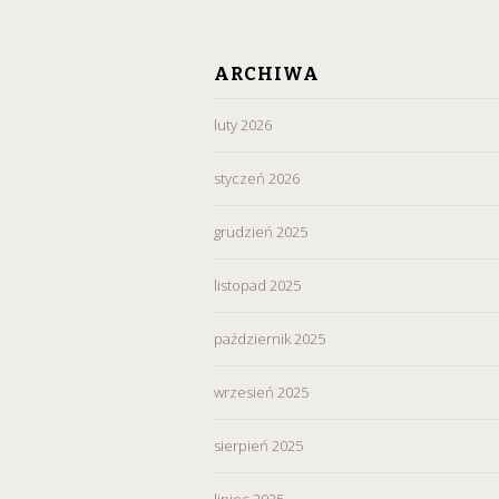
ARCHIWA
luty 2026
styczeń 2026
grudzień 2025
listopad 2025
październik 2025
wrzesień 2025
sierpień 2025
lipiec 2025