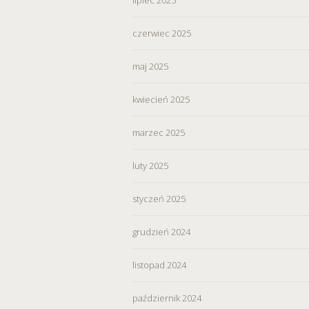
czerwiec 2025
maj 2025
kwiecień 2025
marzec 2025
luty 2025
styczeń 2025
grudzień 2024
listopad 2024
październik 2024