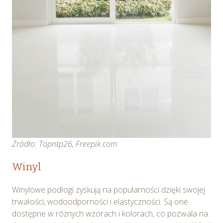
Źródło: Topntp26, Freepik.com
Winyl
Winylowe podłogi zyskują na popularności dzięki swojej
trwałości, wodoodporności i elastyczności. Są one
dostępne w różnych wzorach i kolorach, co pozwala na