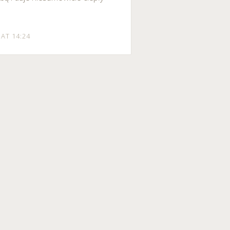
AT 14:24