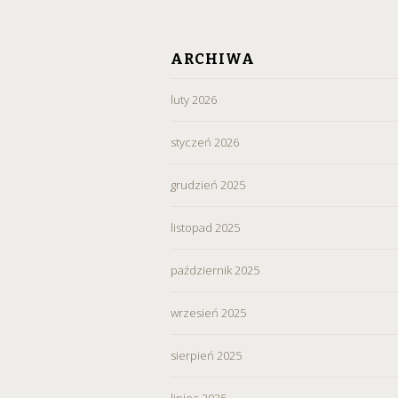
ARCHIWA
luty 2026
styczeń 2026
grudzień 2025
listopad 2025
październik 2025
wrzesień 2025
sierpień 2025
lipiec 2025