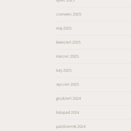
czerwiec 2025
maj 2025
kwiecień 2025
marzec 2025
luty 2025
styczeń 2025
grudzień 2024
listopad 2024
październik 2024