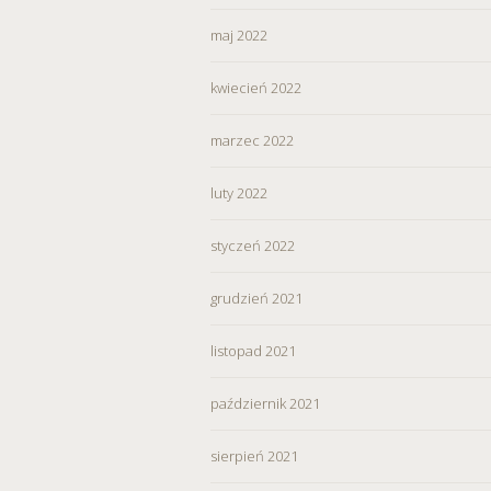
maj 2022
kwiecień 2022
marzec 2022
luty 2022
styczeń 2022
grudzień 2021
listopad 2021
październik 2021
sierpień 2021