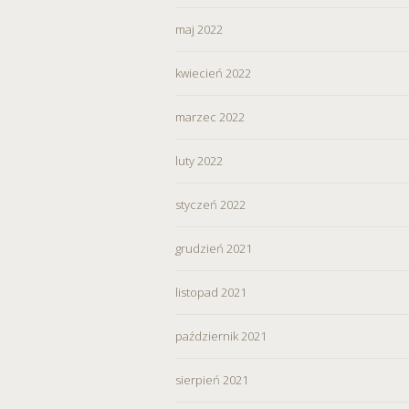
maj 2022
kwiecień 2022
marzec 2022
luty 2022
styczeń 2022
grudzień 2021
listopad 2021
październik 2021
sierpień 2021