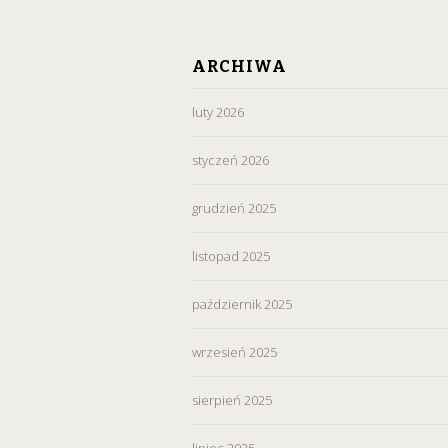
ARCHIWA
luty 2026
styczeń 2026
grudzień 2025
listopad 2025
październik 2025
wrzesień 2025
sierpień 2025
lipiec 2025