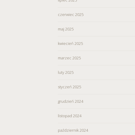
czerwiec 2025
maj 2025
kwiecień 2025
marzec 2025
luty 2025
styczeń 2025
grudzień 2024
listopad 2024
październik 2024