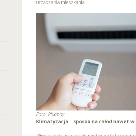
urządzania mieszkania.
Foto: Pixabay
Klimatyzacja – sposób na chłód nawet w