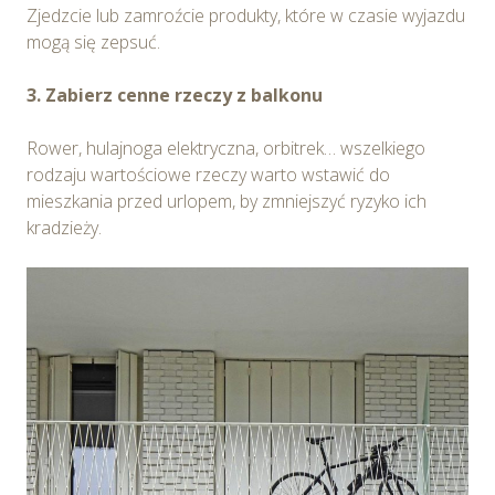
Zjedzcie lub zamroźcie produkty, które w czasie wyjazdu
mogą się zepsuć.
3. Zabierz cenne rzeczy z balkonu
Rower, hulajnoga elektryczna, orbitrek… wszelkiego
rodzaju wartościowe rzeczy warto wstawić do
mieszkania przed urlopem, by zmniejszyć ryzyko ich
kradzieży.