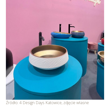
Źródło: 4 Design Days Katowice, zdjęcie własne