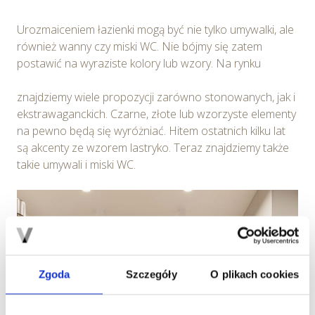
Urozmaiceniem łazienki mogą być nie tylko umywalki, ale
również wanny czy miski WC. Nie bójmy się zatem
postawić na wyraziste kolory lub wzory. Na rynku
znajdziemy wiele propozycji zarówno stonowanych, jak i
ekstrawaganckich. Czarne, złote lub wzorzyste elementy
na pewno będą się wyróżniać. Hitem ostatnich kilku lat
są akcenty ze wzorem lastryko. Teraz znajdziemy także
takie umywali i miski WC.
Zgoda
Szczegóły
O plikach cookies