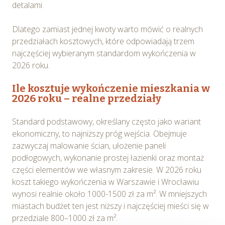
detalami.
Dlatego zamiast jednej kwoty warto mówić o realnych
przedziałach kosztowych, które odpowiadają trzem
najczęściej wybieranym standardom wykończenia w
2026 roku.
Ile kosztuje wykończenie mieszkania w
2026 roku – realne przedziały
Standard podstawowy, określany często jako wariant
ekonomiczny, to najniższy próg wejścia. Obejmuje
zazwyczaj malowanie ścian, ułożenie paneli
podłogowych, wykonanie prostej łazienki oraz montaż
części elementów we własnym zakresie. W 2026 roku
koszt takiego wykończenia w Warszawie i Wrocławiu
wynosi realnie około 1000-1500 zł za m². W mniejszych
miastach budżet ten jest niższy i najczęściej mieści się w
przedziale 800–1000 zł za m².