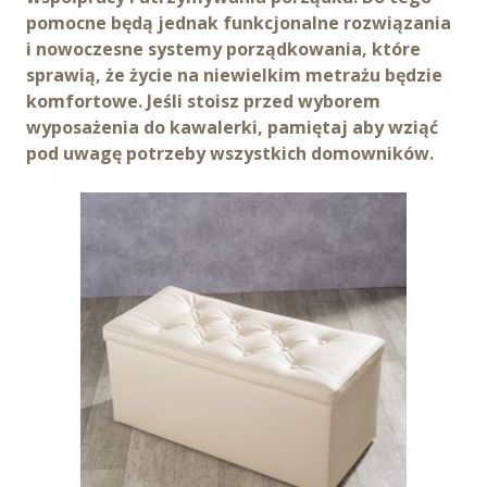
pomocne będą jednak funkcjonalne rozwiązania
i nowoczesne systemy porządkowania, które
sprawią, że życie na niewielkim metrażu będzie
komfortowe. Jeśli stoisz przed wyborem
wyposażenia do kawalerki, pamiętaj aby wziąć
pod uwagę potrzeby wszystkich domowników.