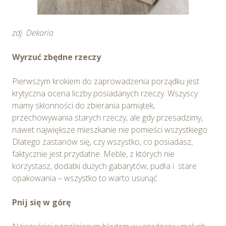
zdj. Dekoria
Wyrzuć zbędne rzeczy
Pierwszym krokiem do zaprowadzenia porządku jest
krytyczna ocena liczby posiadanych rzeczy. Wszyscy
mamy skłonności do zbierania pamiątek,
przechowywania starych rzeczy, ale gdy przesadzimy,
nawet największe mieszkanie nie pomieści wszystkiego.
Dlatego zastanów się, czy wszystko, co posiadasz,
faktycznie jest przydatne. Meble, z których nie
korzystasz, dodatki dużych gabarytów, pudła i stare
opakowania – wszystko to warto usunąć.
Pnij się w górę