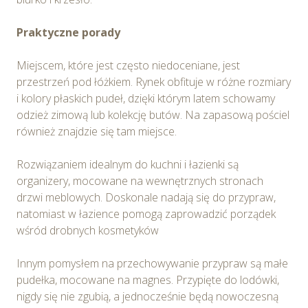
Praktyczne porady
Miejscem, które jest często niedoceniane, jest
przestrzeń pod łóżkiem. Rynek obfituje w różne rozmiary
i kolory płaskich pudeł, dzięki którym latem schowamy
odzież zimową lub kolekcję butów. Na zapasową pościel
również znajdzie się tam miejsce.
Rozwiązaniem idealnym do kuchni i łazienki są
organizery, mocowane na wewnętrznych stronach
drzwi meblowych. Doskonale nadają się do przypraw,
natomiast w łazience pomogą zaprowadzić porządek
wśród drobnych kosmetyków
Innym pomysłem na przechowywanie przypraw są małe
pudełka, mocowane na magnes. Przypięte do lodówki,
nigdy się nie zgubią, a jednocześnie będą nowoczesną