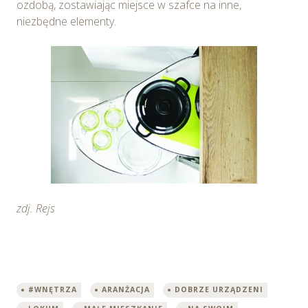
ozdobą, zostawiając miejsce w szafce na inne,
niezbędne elementy.
zdj. Rejs
#WNĘTRZA
ARANŻACJA
DOBRZE URZĄDZENI