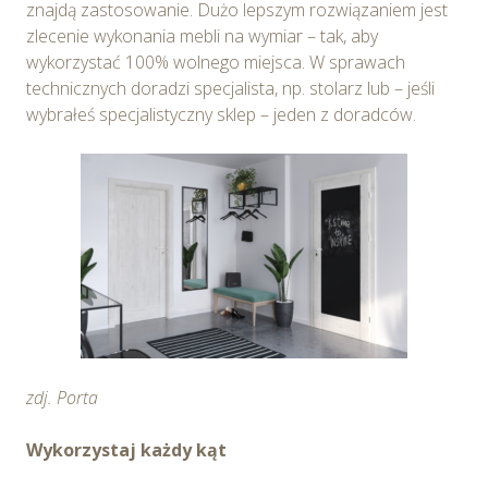
znajdą zastosowanie. Dużo lepszym rozwiązaniem jest
zlecenie wykonania mebli na wymiar – tak, aby
wykorzystać 100% wolnego miejsca. W sprawach
technicznych doradzi specjalista, np. stolarz lub – jeśli
wybrałeś specjalistyczny sklep – jeden z doradców.
zdj. Porta
Wykorzystaj każdy kąt