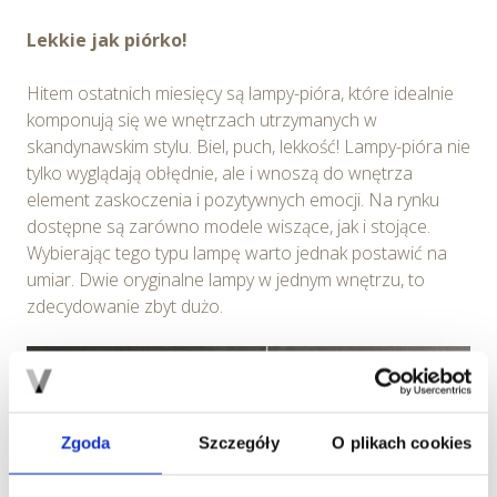
Lekkie jak piórko!
Hitem ostatnich miesięcy są lampy-pióra, które idealnie
komponują się we wnętrzach utrzymanych w
skandynawskim stylu. Biel, puch, lekkość! Lampy-pióra nie
tylko wyglądają obłędnie, ale i wnoszą do wnętrza
element zaskoczenia i pozytywnych emocji. Na rynku
dostępne są zarówno modele wiszące, jak i stojące.
Wybierając tego typu lampę warto jednak postawić na
umiar. Dwie oryginalne lampy w jednym wnętrzu, to
zdecydowanie zbyt dużo.
Zgoda
Szczegóły
O plikach cookies