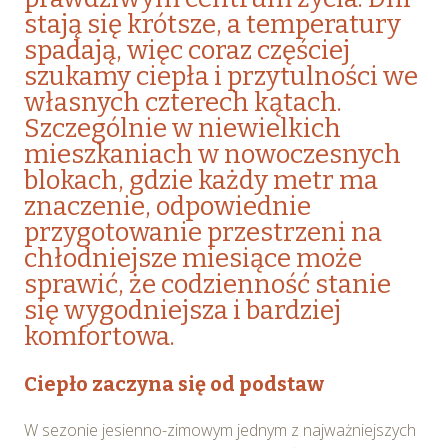
stają się krótsze, a temperatury
spadają, więc coraz częściej
szukamy ciepła i przytulności we
własnych czterech kątach.
Szczególnie w niewielkich
mieszkaniach w nowoczesnych
blokach, gdzie każdy metr ma
znaczenie, odpowiednie
przygotowanie przestrzeni na
chłodniejsze miesiące może
sprawić, że codzienność stanie
się wygodniejsza i bardziej
komfortowa.
Ciepło zaczyna się od podstaw
W sezonie jesienno-zimowym jednym z najważniejszych