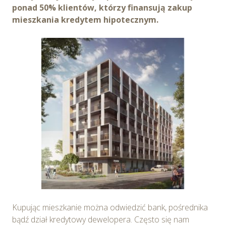
ponad 50% klientów, którzy finansują zakup
mieszkania kredytem hipotecznym.
Kupując mieszkanie można odwiedzić bank, pośrednika
bądź dział kredytowy dewelopera. Często się nam