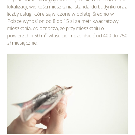
lokalizacji, wielkości mieszkania, standardu budynku oraz
liczby usług, które są wliczone w opłatę. Średnio w
Polsce wynosi on od 8 do 15 zł za metr kwadratowy
mieszkania, co oznacza, że przy mieszkaniu o
powierzchni 50 m², właściciel może płacić od 400 do 750
zł miesięcznie.