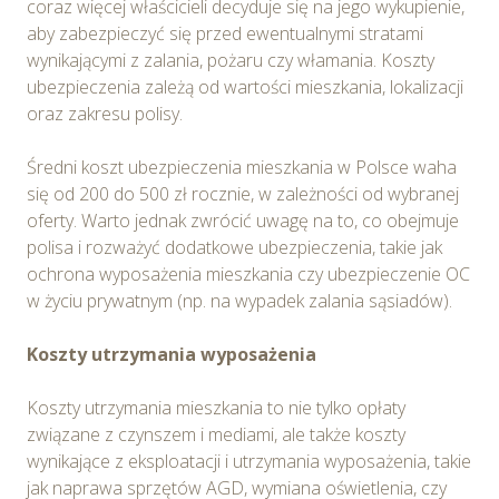
coraz więcej właścicieli decyduje się na jego wykupienie,
aby zabezpieczyć się przed ewentualnymi stratami
wynikającymi z zalania, pożaru czy włamania. Koszty
ubezpieczenia zależą od wartości mieszkania, lokalizacji
oraz zakresu polisy.
Średni koszt ubezpieczenia mieszkania w Polsce waha
się od 200 do 500 zł rocznie, w zależności od wybranej
oferty. Warto jednak zwrócić uwagę na to, co obejmuje
polisa i rozważyć dodatkowe ubezpieczenia, takie jak
ochrona wyposażenia mieszkania czy ubezpieczenie OC
w życiu prywatnym (np. na wypadek zalania sąsiadów).
Koszty utrzymania wyposażenia
Koszty utrzymania mieszkania to nie tylko opłaty
związane z czynszem i mediami, ale także koszty
wynikające z eksploatacji i utrzymania wyposażenia, takie
jak naprawa sprzętów AGD, wymiana oświetlenia, czy