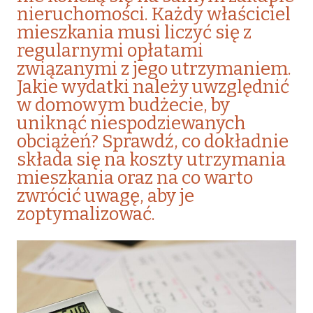
nieruchomości. Każdy właściciel
mieszkania musi liczyć się z
regularnymi opłatami
związanymi z jego utrzymaniem.
Jakie wydatki należy uwzględnić
w domowym budżecie, by
uniknąć niespodziewanych
obciążeń? Sprawdź, co dokładnie
składa się na koszty utrzymania
mieszkania oraz na co warto
zwrócić uwagę, aby je
zoptymalizować.