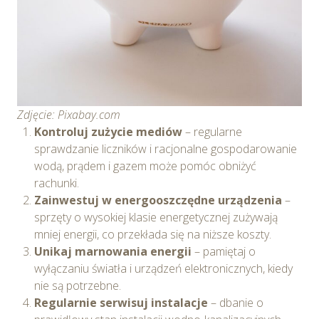
Zdjęcie: Pixabay.com
Kontroluj zużycie mediów
– regularne
sprawdzanie liczników i racjonalne gospodarowanie
wodą, prądem i gazem może pomóc obniżyć
rachunki.
Zainwestuj w energooszczędne urządzenia
–
sprzęty o wysokiej klasie energetycznej zużywają
mniej energii, co przekłada się na niższe koszty.
Unikaj marnowania energii
– pamiętaj o
wyłączaniu światła i urządzeń elektronicznych, kiedy
nie są potrzebne.
Regularnie serwisuj instalacje
– dbanie o