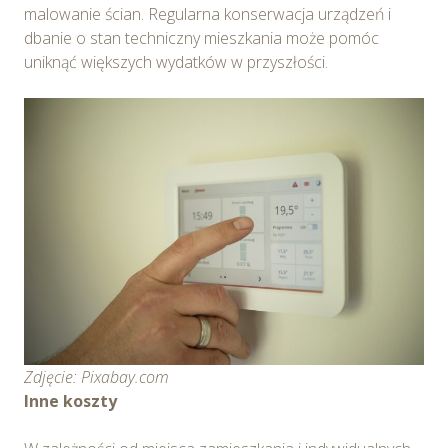
malowanie ścian. Regularna konserwacja urządzeń i
dbanie o stan techniczny mieszkania może pomóc
uniknąć większych wydatków w przyszłości.
Zdjęcie: Pixabay.com
Inne koszty