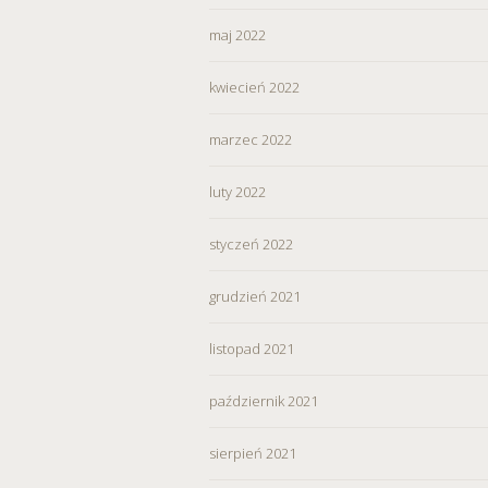
maj 2022
kwiecień 2022
marzec 2022
luty 2022
styczeń 2022
grudzień 2021
listopad 2021
październik 2021
sierpień 2021