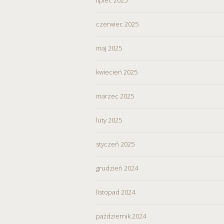
czerwiec 2025
maj 2025
kwiecień 2025
marzec 2025
luty 2025
styczeń 2025
grudzień 2024
listopad 2024
październik 2024