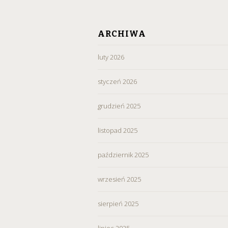
ARCHIWA
luty 2026
styczeń 2026
grudzień 2025
listopad 2025
październik 2025
wrzesień 2025
sierpień 2025
lipiec 2025