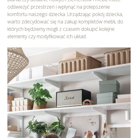
odświeżyć przestrzeń i wpłynąć na polepszenie
komfortu naszego dziecka. Urządzając pokój dziecka,
warto zdecydować się na zakup kompletów mebli, do
których będziemy mogli z czasem dokupić kolejne
elementy czy modyfikować ich układ.