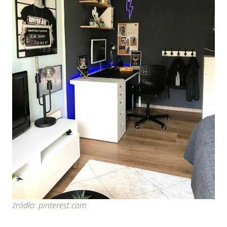
źródło: pinterest.com