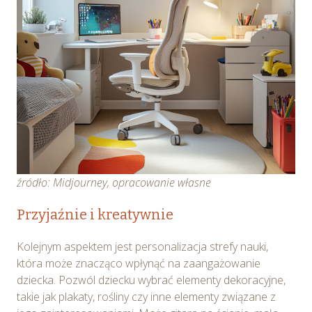
źródło: Midjourney, opracowanie własne
Przyjaźnie i kreatywnie
Kolejnym aspektem jest personalizacja strefy nauki,
która może znacząco wpłynąć na zaangażowanie
dziecka. Pozwól dziecku wybrać elementy dekoracyjne,
takie jak plakaty, rośliny czy inne elementy związane z