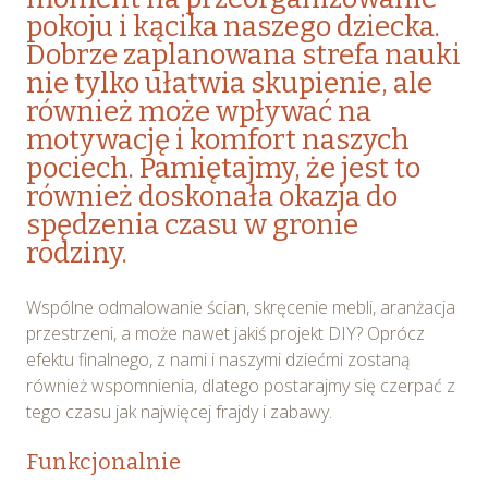
pokoju i kącika naszego dziecka.
Dobrze zaplanowana strefa nauki
nie tylko ułatwia skupienie, ale
również może wpływać na
motywację i komfort naszych
pociech. Pamiętajmy, że jest to
również doskonała okazja do
spędzenia czasu w gronie
rodziny.
Wspólne odmalowanie ścian, skręcenie mebli, aranżacja
przestrzeni, a może nawet jakiś projekt DIY? Oprócz
efektu finalnego, z nami i naszymi dziećmi zostaną
również wspomnienia, dlatego postarajmy się czerpać z
tego czasu jak najwięcej frajdy i zabawy.
Funkcjonalnie