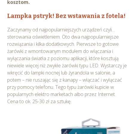
kosztom.
Lampka pstryk! Bez wstawania z fotela!
Zaczynamy od najpopularniejszych urządzeń czyli…
sterowania oświetleniem. Oto dwa najpopularniejsze
rozwiązania i kilka dodatkowych. Pierwsze to gotowe
żarówki z wmontowanym modułem do włączania i
wyłączania światła z poziomu aplikacji, które kosztują
niewiele więcej niż zwykłe żarówki typu LED. Wystarczy je
wkręcić do lampki nocnej lub żyrandola w salonie, a
potem – nie ruszając się z kanapy – włączać i wyłączać
przy pomocy telefonu. Tego typu żarówki kupicie w
popularnych elektro marketach albo przez Internet.
Cena to ok. 25-30 zł za sztukę.