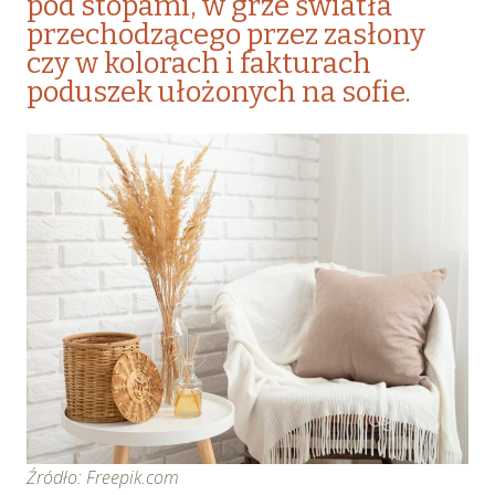
pod stopami, w grze światła
przechodzącego przez zasłony
czy w kolorach i fakturach
poduszek ułożonych na sofie.
Źródło: Freepik.com