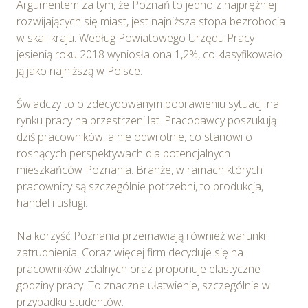
Argumentem za tym, że Poznań to jedno z najprężniej
rozwijających się miast, jest najniższa stopa bezrobocia
w skali kraju. Według Powiatowego Urzędu Pracy
jesienią roku 2018 wyniosła ona 1,2%, co klasyfikowało
ją jako najniższą w Polsce.
Świadczy to o zdecydowanym poprawieniu sytuacji na
rynku pracy na przestrzeni lat. Pracodawcy poszukują
dziś pracowników, a nie odwrotnie, co stanowi o
rosnących perspektywach dla potencjalnych
mieszkańców Poznania. Branże, w ramach których
pracownicy są szczególnie potrzebni, to produkcja,
handel i usługi.
Na korzyść Poznania przemawiają również warunki
zatrudnienia. Coraz więcej firm decyduje się na
pracowników zdalnych oraz proponuje elastyczne
godziny pracy. To znaczne ułatwienie, szczególnie w
przypadku studentów.