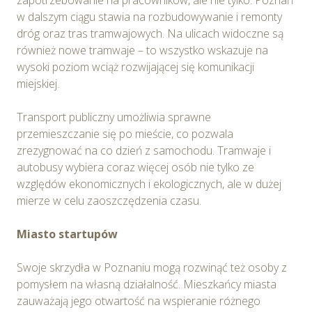
w dalszym ciągu stawia na rozbudowywanie i remonty
dróg oraz tras tramwajowych. Na ulicach widoczne są
również nowe tramwaje – to wszystko wskazuje na
wysoki poziom wciąż rozwijającej się komunikacji
miejskiej.
Transport publiczny umożliwia sprawne
przemieszczanie się po mieście, co pozwala
zrezygnować na co dzień z samochodu. Tramwaje i
autobusy wybiera coraz więcej osób nie tylko ze
względów ekonomicznych i ekologicznych, ale w dużej
mierze w celu zaoszczędzenia czasu.
Miasto startupów
Swoje skrzydła w Poznaniu mogą rozwinąć też osoby z
pomysłem na własną działalność. Mieszkańcy miasta
zauważają jego otwartość na wspieranie różnego