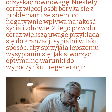
odzyskać równowagę. Niestety
coraz więcej osób boryka się z
problemami ze snem, co
negatywnie wpływa na jakość
życia i zdrowie. Z tego powodu
coraz większą uwagę przykłada
się do aranżacji sypialni w taki
sposób, aby sprzyjała lepszemu
wysypianiu się. Jak stworzyć
optymalne warunki do
wypoczynku i regeneracji?