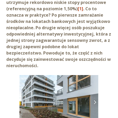
utrzymuje rekordowo niskie stopy procentowe
(referencyjną na poziomie 1,50%)
[1]
. Co to
oznacza w praktyce? Po pierwsze zamrażanie
środków na lokatach bankowych jest wyjątkowo
nieopłacalne. Po drugie więcej osób poszukuje
odpowiedniej alternatywy inwestycyjnej, która z
jednej strony zagwarantuje sensowny zwrot, a z
drugiej zapewni podobne do lokat
bezpieczeństwo. Powoduje to, że część z nich
decyduje się zainwestować swoje oszczędności w
nieruchomości.